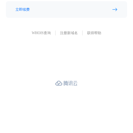
立即续费
WHOIS查询
注册新域名
获得帮助