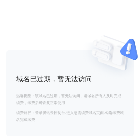
域名已过期，暂无法访问
温馨提醒：该域名已过期，暂无法访问，请域名所有人及时完成
续费，续费后可恢复正常使用
续费路径：登录腾讯云控制台-进入急需续费域名页面-勾选续费域
名完成续费