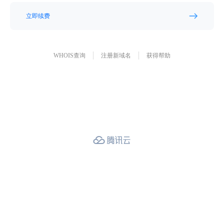
立即续费
WHOIS查询
注册新域名
获得帮助