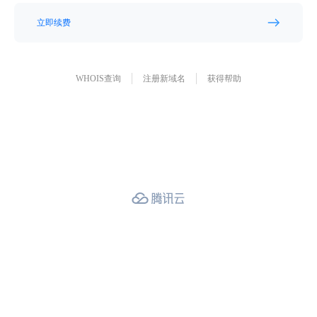
立即续费
WHOIS查询
注册新域名
获得帮助