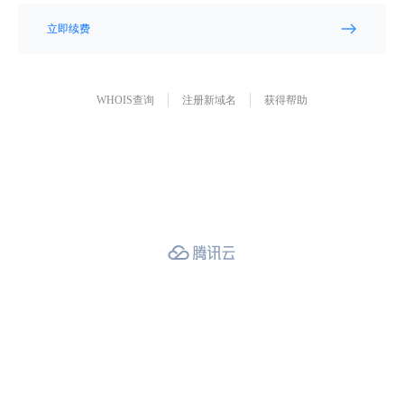
立即续费
WHOIS查询
注册新域名
获得帮助