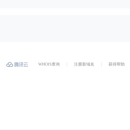
WHOIS查询
注册新域名
获得帮助