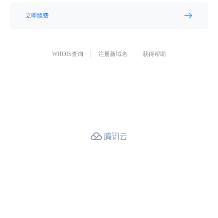
立即续费
WHOIS查询
注册新域名
获得帮助